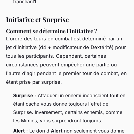
tranchant1.
Initiative et Surprise
Comment se détermine l'initiative ?
L'ordre des tours en combat est déterminé par un
jet d'initiative (d4 + modificateur de Dextérité) pour
tous les participants. Cependant, certaines
circonstances peuvent empêcher une partie ou
l'autre d'agir pendant le premier tour de combat, en
étant prise par surprise.
Surprise
: Attaquer un ennemi inconscient tout en
étant caché vous donne toujours l'effet de
Surprise. Inversement, certains ennemis, comme
les Mimics, vous surprendront toujours.
Alert
: Le don d'
Alert
non seulement vous donne