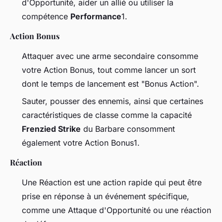
d'Opportunité, aider un allié ou utiliser la
compétence
Performance
1.
Action Bonus
Attaquer avec une arme secondaire consomme
votre Action Bonus, tout comme lancer un sort
dont le temps de lancement est "Bonus Action".
Sauter, pousser des ennemis, ainsi que certaines
caractéristiques de classe comme la capacité
Frenzied Strike
du Barbare consomment
également votre Action Bonus1.
Réaction
Une Réaction est une action rapide qui peut être
prise en réponse à un événement spécifique,
comme une Attaque d'Opportunité ou une réaction