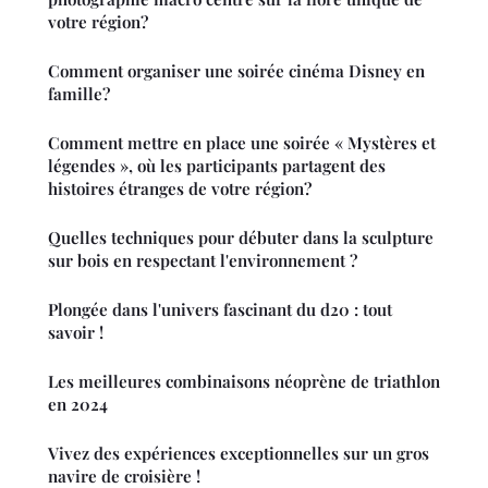
votre région?
Comment organiser une soirée cinéma Disney en
famille?
Comment mettre en place une soirée « Mystères et
légendes », où les participants partagent des
histoires étranges de votre région?
Quelles techniques pour débuter dans la sculpture
sur bois en respectant l'environnement ?
Plongée dans l'univers fascinant du d20 : tout
savoir !
Les meilleures combinaisons néoprène de triathlon
en 2024
Vivez des expériences exceptionnelles sur un gros
navire de croisière !