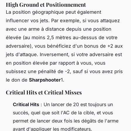
High Ground et Positionnement
La position géographique peut également
influencer vos jets. Par exemple, si vous attaquez
avec une arme à distance depuis une position
élevée (au moins 2,5 mètres au-dessus de votre
adversaire), vous bénéficiez d'un bonus de +2 aux
jets d'attaque. Inversement, si votre adversaire est
en position élevée par rapport à vous, vous
subissez une pénalité de -2, sauf si vous avez pris
le don de
Sharpshooter
1.
Critical Hits et Critical Misses
Critical Hits
: Un lancer de 20 est toujours un
succès, quel que soit l'AC de la cible, et vous
permet de lancer deux fois les dégâts de l'arme
avant d'appliquer les modificateurs.