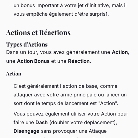
un bonus important à votre jet d'initiative, mais il
vous empêche également d'être surpris1.
Actions et Réactions
Types d'Actions
Dans un tour, vous avez généralement une
Action
,
une
Action Bonus
et une
Réaction
.
Action
C'est généralement l'action de base, comme
attaquer avec votre arme principale ou lancer un
sort dont le temps de lancement est "Action".
Vous pouvez également utiliser votre Action pour
faire une
Dash
(doubler votre déplacement),
Disengage
sans provoquer une Attaque