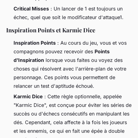
Critical Misses
: Un lancer de 1 est toujours un
échec, quel que soit le modificateur d'attaque1.
Inspiration Points et Karmic Dice
Inspiration Points
: Au cours du jeu, vous et vos
compagnons pouvez recevoir des
Points
d'Inspiration
lorsque vous faites ou voyez des
choses qui résolvent avec l'arrière-plan de votre
personnage. Ces points vous permettent de
relancer un test d'aptitude échoué.
Karmic Dice
: Cette règle optionnelle, appelée
"Karmic Dice", est conçue pour éviter les séries de
succès ou d'échecs consécutifs en manipulant les
dés. Cependant, cela affecte à la fois les joueurs
et les ennemis, ce qui en fait une épée à double