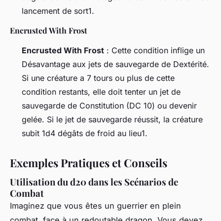
lancement de sort1.
Encrusted With Frost
Encrusted With Frost
: Cette condition inflige un
Désavantage aux jets de sauvegarde de Dextérité.
Si une créature a 7 tours ou plus de cette
condition restants, elle doit tenter un jet de
sauvegarde de Constitution (DC 10) ou devenir
gelée. Si le jet de sauvegarde réussit, la créature
subit 1d4 dégâts de froid au lieu1.
Exemples Pratiques et Conseils
Utilisation du d20 dans les Scénarios de
Combat
Imaginez que vous êtes un guerrier en plein
combat, face à un redoutable dragon. Vous devez