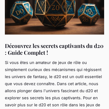
Découvrez les secrets captivants du d20
: Guide Complet !
Si vous êtes un amateur de jeux de rôle ou
simplement curieux des mécanismes qui régissent
les univers de fantasy, le d20 est un outil essentiel
que vous devez connaître. Dans cet article, nous
allons plonger dans l'univers fascinant du d20 et
explorer ses secrets les plus captivants. Pour en
savoir plus sur le d20 et son rôle dans les jeux de