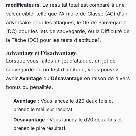
modificateurs
. Le résultat total est comparé à une
valeur cible, telle que l'Armure de Classe (AC) d'un
adversaire pour les attaques, le Dé de Sauvegarde
(DC) pour les jets de sauvegarde, ou la Difficulté de
la Tâche (DC) pour les tests d'aptitude1.
Advantage et Disadvantage
Lorsque vous faites un jet d'attaque, un jet de
sauvegarde ou un test d'aptitude, vous pouvez
avoir
Avantage
ou
Désavantage
en raison de divers
bonus ou pénalités.
Avantage
: Vous lancez le d20 deux fois et
prenez le meilleur résultat.
Désavantage
: Vous lancez le d20 deux fois et
prenez le pire résultat1.