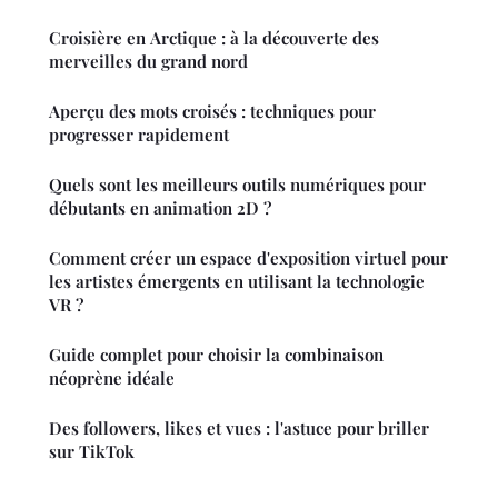
Croisière en Arctique : à la découverte des
merveilles du grand nord
Aperçu des mots croisés : techniques pour
progresser rapidement
Quels sont les meilleurs outils numériques pour
débutants en animation 2D ?
Comment créer un espace d'exposition virtuel pour
les artistes émergents en utilisant la technologie
VR ?
Guide complet pour choisir la combinaison
néoprène idéale
Des followers, likes et vues : l'astuce pour briller
sur TikTok