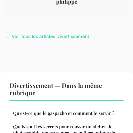
philippe
← Voir tous les articles Divertissement
Divertissement — Dans la même
rubrique
Qu'est-ce que le gaspacho et comment le servir ?
Quels sont les secrets pour réussir un atelier de
photographie macro centré sur la flore unique de