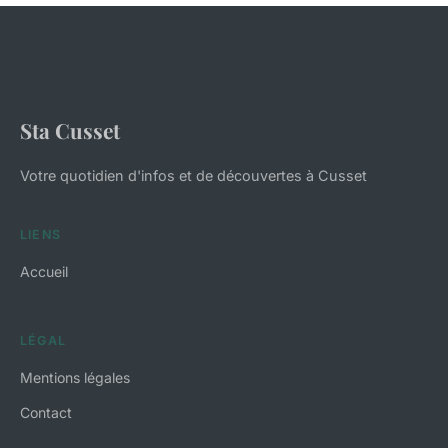
Sta Cusset
Votre quotidien d'infos et de découvertes à Cusset
LIENS
Accueil
LÉGAL
Mentions légales
Contact