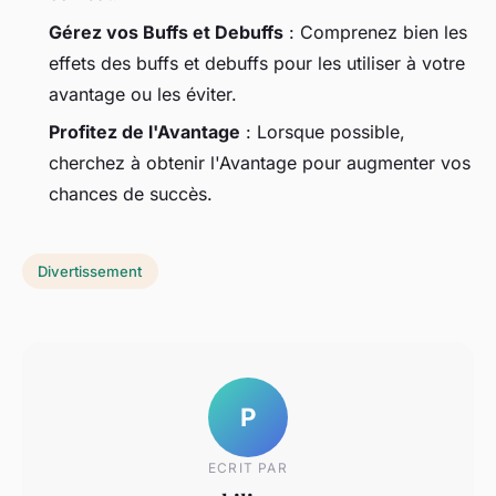
Gérez vos Buffs et Debuffs
: Comprenez bien les
effets des buffs et debuffs pour les utiliser à votre
avantage ou les éviter.
Profitez de l'Avantage
: Lorsque possible,
cherchez à obtenir l'Avantage pour augmenter vos
chances de succès.
Divertissement
P
ECRIT PAR