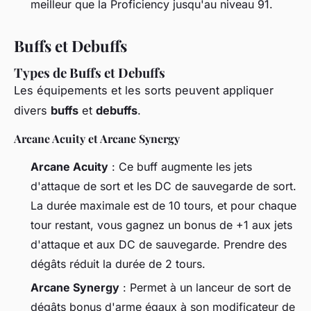
meilleur que la Proficiency jusqu'au niveau 91.
Buffs et Debuffs
Types de Buffs et Debuffs
Les équipements et les sorts peuvent appliquer
divers
buffs
et
debuffs
.
Arcane Acuity et Arcane Synergy
Arcane Acuity
: Ce buff augmente les jets
d'attaque de sort et les DC de sauvegarde de sort.
La durée maximale est de 10 tours, et pour chaque
tour restant, vous gagnez un bonus de +1 aux jets
d'attaque et aux DC de sauvegarde. Prendre des
dégâts réduit la durée de 2 tours.
Arcane Synergy
: Permet à un lanceur de sort de
dégâts bonus d'arme égaux à son modificateur de