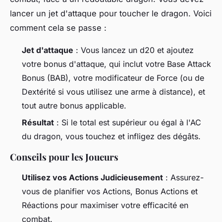
lancer un jet d'attaque pour toucher le dragon. Voici
comment cela se passe :
Jet d'attaque
: Vous lancez un d20 et ajoutez
votre bonus d'attaque, qui inclut votre Base Attack
Bonus (BAB), votre modificateur de Force (ou de
Dextérité si vous utilisez une arme à distance), et
tout autre bonus applicable.
Résultat
: Si le total est supérieur ou égal à l'AC
du dragon, vous touchez et infligez des dégâts.
Conseils pour les Joueurs
Utilisez vos Actions Judicieusement
: Assurez-
vous de planifier vos Actions, Bonus Actions et
Réactions pour maximiser votre efficacité en
combat.