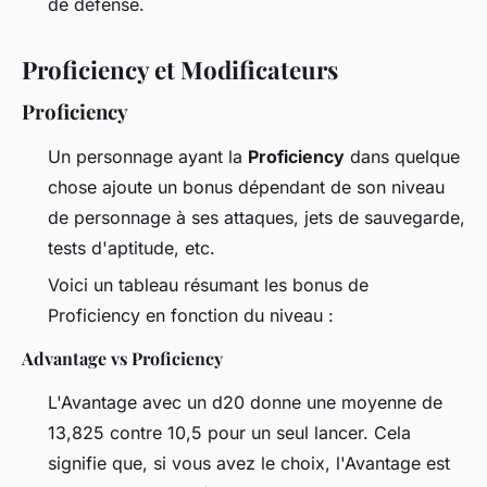
de défense.
Proficiency et Modificateurs
Proficiency
Un personnage ayant la
Proficiency
dans quelque
chose ajoute un bonus dépendant de son niveau
de personnage à ses attaques, jets de sauvegarde,
tests d'aptitude, etc.
Voici un tableau résumant les bonus de
Proficiency en fonction du niveau :
Advantage vs Proficiency
L'Avantage avec un d20 donne une moyenne de
13,825 contre 10,5 pour un seul lancer. Cela
signifie que, si vous avez le choix, l'Avantage est