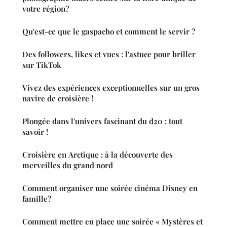
votre région?
Qu'est-ce que le gaspacho et comment le servir ?
Des followers, likes et vues : l'astuce pour briller
sur TikTok
Vivez des expériences exceptionnelles sur un gros
navire de croisière !
Plongée dans l'univers fascinant du d20 : tout
savoir !
Croisière en Arctique : à la découverte des
merveilles du grand nord
Comment organiser une soirée cinéma Disney en
famille?
Comment mettre en place une soirée « Mystères et