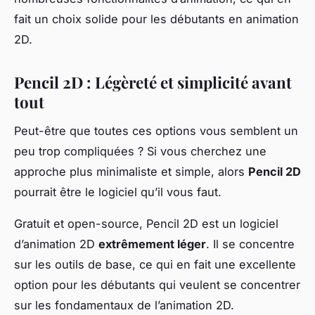
fait un choix solide pour les débutants en animation
2D.
Pencil 2D : Légèreté et simplicité avant
tout
Peut-être que toutes ces options vous semblent un
peu trop compliquées ? Si vous cherchez une
approche plus minimaliste et simple, alors
Pencil 2D
pourrait être le logiciel qu’il vous faut.
Gratuit et open-source, Pencil 2D est un logiciel
d’animation 2D
extrêmement léger
. Il se concentre
sur les outils de base, ce qui en fait une excellente
option pour les débutants qui veulent se concentrer
sur les fondamentaux de l’animation 2D.