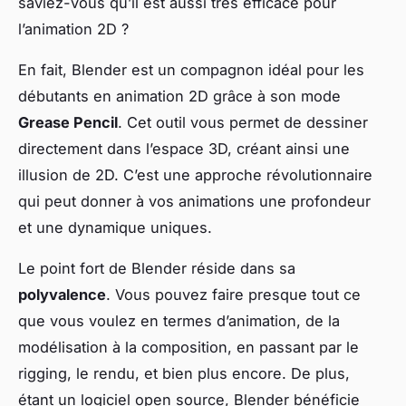
saviez-vous qu’il est aussi très efficace pour
l’animation 2D ?
En fait, Blender est un compagnon idéal pour les
débutants en animation 2D grâce à son mode
Grease Pencil
. Cet outil vous permet de dessiner
directement dans l’espace 3D, créant ainsi une
illusion de 2D. C’est une approche révolutionnaire
qui peut donner à vos animations une profondeur
et une dynamique uniques.
Le point fort de Blender réside dans sa
polyvalence
. Vous pouvez faire presque tout ce
que vous voulez en termes d’animation, de la
modélisation à la composition, en passant par le
rigging, le rendu, et bien plus encore. De plus,
étant un logiciel open source, Blender bénéficie