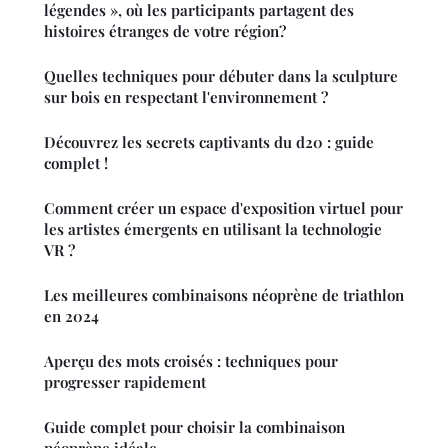
légendes », où les participants partagent des
histoires étranges de votre région?
Quelles techniques pour débuter dans la sculpture
sur bois en respectant l'environnement ?
Découvrez les secrets captivants du d20 : guide
complet !
Comment créer un espace d'exposition virtuel pour
les artistes émergents en utilisant la technologie
VR ?
Les meilleures combinaisons néoprène de triathlon
en 2024
Aperçu des mots croisés : techniques pour
progresser rapidement
Guide complet pour choisir la combinaison
néoprène idéale