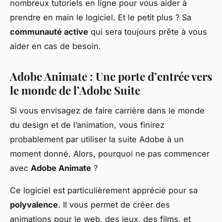
nombreux tutoriels en ligne pour vous aider à
prendre en main le logiciel. Et le petit plus ? Sa
communauté active
qui sera toujours prête à vous
aider en cas de besoin.
Adobe Animate : Une porte d’entrée vers
le monde de l’Adobe Suite
Si vous envisagez de faire carrière dans le monde
du design et de l’animation, vous finirez
probablement par utiliser la suite Adobe à un
moment donné. Alors, pourquoi ne pas commencer
avec
Adobe Animate
?
Ce logiciel est particulièrement apprécié pour sa
polyvalence
. Il vous permet de créer des
animations pour le web, des jeux, des films, et