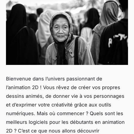
Bienvenue dans l’univers passionnant de
l’animation 2D ! Vous rêvez de créer vos propres
dessins animés, de donner vie à vos personnages
et d’exprimer votre créativité grâce aux outils
numériques. Mais où commencer ? Quels sont les
meilleurs logiciels pour les débutants en animation
2D ? C’est ce que nous allons découvrir