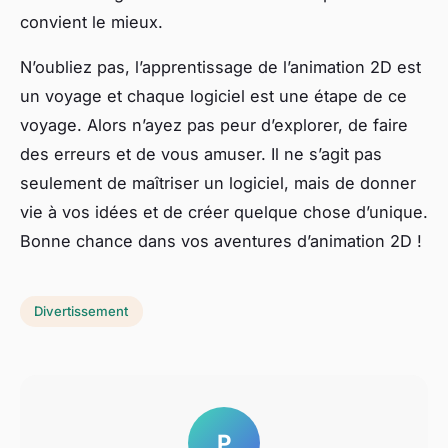
convient le mieux.
N’oubliez pas, l’apprentissage de l’animation 2D est
un voyage et chaque logiciel est une étape de ce
voyage. Alors n’ayez pas peur d’explorer, de faire
des erreurs et de vous amuser. Il ne s’agit pas
seulement de maîtriser un logiciel, mais de donner
vie à vos idées et de créer quelque chose d’unique.
Bonne chance dans vos aventures d’animation 2D !
Divertissement
P