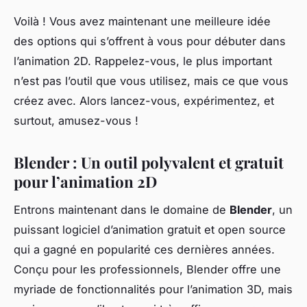
Voilà ! Vous avez maintenant une meilleure idée
des options qui s’offrent à vous pour débuter dans
l’animation 2D. Rappelez-vous, le plus important
n’est pas l’outil que vous utilisez, mais ce que vous
créez avec. Alors lancez-vous, expérimentez, et
surtout, amusez-vous !
Blender : Un outil polyvalent et gratuit
pour l’animation 2D
Entrons maintenant dans le domaine de
Blender
, un
puissant logiciel d’animation gratuit et open source
qui a gagné en popularité ces dernières années.
Conçu pour les professionnels, Blender offre une
myriade de fonctionnalités pour l’animation 3D, mais