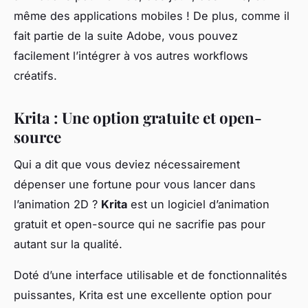
même des applications mobiles ! De plus, comme il
fait partie de la suite Adobe, vous pouvez
facilement l’intégrer à vos autres workflows
créatifs.
Krita : Une option gratuite et open-
source
Qui a dit que vous deviez nécessairement
dépenser une fortune pour vous lancer dans
l’animation 2D ?
Krita
est un logiciel d’animation
gratuit et open-source qui ne sacrifie pas pour
autant sur la qualité.
Doté d’une interface utilisable et de fonctionnalités
puissantes, Krita est une excellente option pour