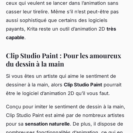
ceux qui veulent se lancer dans l’animation sans
casser leur tirelire. Même s’il n’est peut-être pas
aussi sophistiqué que certains des logiciels
payants, Krita reste un outil d’animation 2D
très
capable
.
Clip Studio Paint : Pour les amoureux
du dessin à la main
Si vous êtes un artiste qui aime le sentiment de
dessiner à la main, alors
Clip Studio Paint
pourrait
être le logiciel d’animation 2D qu’il vous faut.
Conçu pour imiter le sentiment de dessin à la main,
Clip Studio Paint est aimé par de nombreux artistes
pour sa
sensation naturelle
. De plus, il dispose de
nombreuses fonctionnalités d’animation, ce qui en