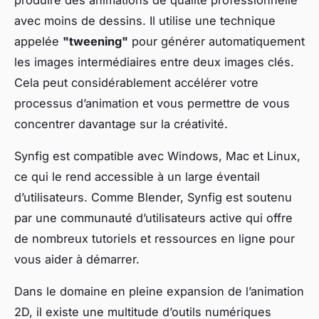
avec moins de dessins. Il utilise une technique
appelée
"tweening"
pour générer automatiquement
les images intermédiaires entre deux images clés.
Cela peut considérablement accélérer votre
processus d’animation et vous permettre de vous
concentrer davantage sur la créativité.
Synfig est compatible avec Windows, Mac et Linux,
ce qui le rend accessible à un large éventail
d’utilisateurs. Comme Blender, Synfig est soutenu
par une communauté d’utilisateurs active qui offre
de nombreux tutoriels et ressources en ligne pour
vous aider à démarrer.
Dans le domaine en pleine expansion de l’animation
2D, il existe une multitude d’outils numériques