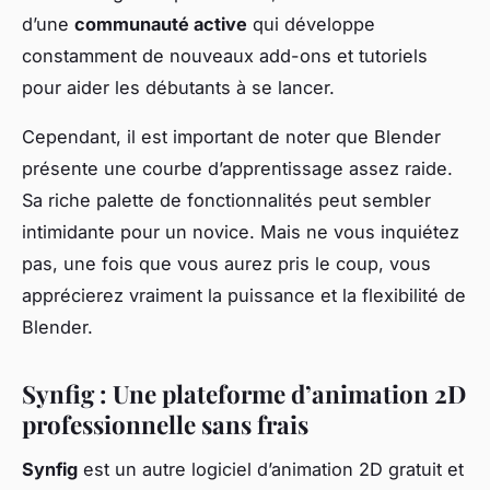
d’une
communauté active
qui développe
constamment de nouveaux add-ons et tutoriels
pour aider les débutants à se lancer.
Cependant, il est important de noter que Blender
présente une courbe d’apprentissage assez raide.
Sa riche palette de fonctionnalités peut sembler
intimidante pour un novice. Mais ne vous inquiétez
pas, une fois que vous aurez pris le coup, vous
apprécierez vraiment la puissance et la flexibilité de
Blender.
Synfig : Une plateforme d’animation 2D
professionnelle sans frais
Synfig
est un autre logiciel d’animation 2D gratuit et