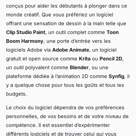
conçus pour aider les débutants à plonger dans ce
monde créatif. Que vous préfériez un logiciel
offrant une sensation de dessin à la main telle que
Clip Studio Paint
, un outil complet comme
Toon
Boom Harmony
, une porte d’entrée vers les
logiciels Adobe via
Adobe Animate
, un logiciel
gratuit et open source comme
Krita
ou
Pencil 2D
,
un outil polyvalent comme
Blender
, ou une
plateforme dédiée à l’animation 2D comme
Synfig
, il
y a quelque chose pour tous les goûts et tous les
budgets.
Le choix du logiciel dépendra de vos préférences
personnelles, de vos besoins et de votre niveau de
compétence. Il est essentiel d’expérimenter
différents logiciels et de trouver celui qui vous