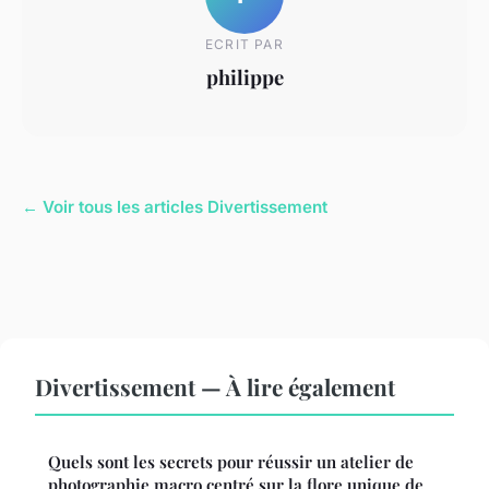
ECRIT PAR
philippe
← Voir tous les articles Divertissement
Divertissement — À lire également
Quels sont les secrets pour réussir un atelier de
photographie macro centré sur la flore unique de