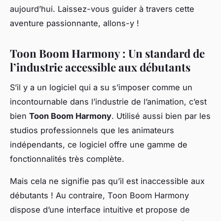
aujourd’hui. Laissez-vous guider à travers cette
aventure passionnante, allons-y !
Toon Boom Harmony : Un standard de
l’industrie accessible aux débutants
S’il y a un logiciel qui a su s’imposer comme un
incontournable dans l’industrie de l’animation, c’est
bien
Toon Boom Harmony
. Utilisé aussi bien par les
studios professionnels que les animateurs
indépendants, ce logiciel offre une gamme de
fonctionnalités très complète.
Mais cela ne signifie pas qu’il est inaccessible aux
débutants ! Au contraire, Toon Boom Harmony
dispose d’une interface intuitive et propose de