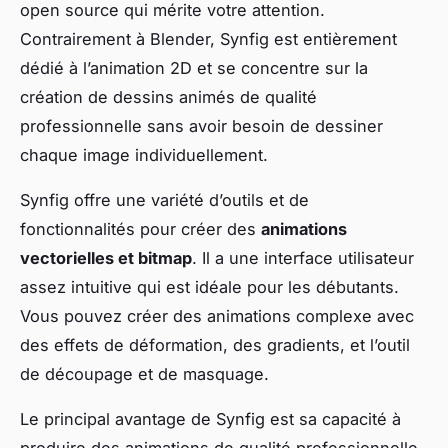
open source qui mérite votre attention.
Contrairement à Blender, Synfig est entièrement
dédié à l’animation 2D et se concentre sur la
création de dessins animés de qualité
professionnelle sans avoir besoin de dessiner
chaque image individuellement.
Synfig offre une variété d’outils et de
fonctionnalités pour créer des
animations
vectorielles et bitmap
. Il a une interface utilisateur
assez intuitive qui est idéale pour les débutants.
Vous pouvez créer des animations complexe avec
des effets de déformation, des gradients, et l’outil
de découpage et de masquage.
Le principal avantage de Synfig est sa capacité à
produire des animations de qualité professionnelle