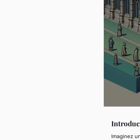
Introduc
Imaginez un 