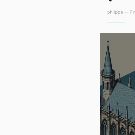
philippe — 7 