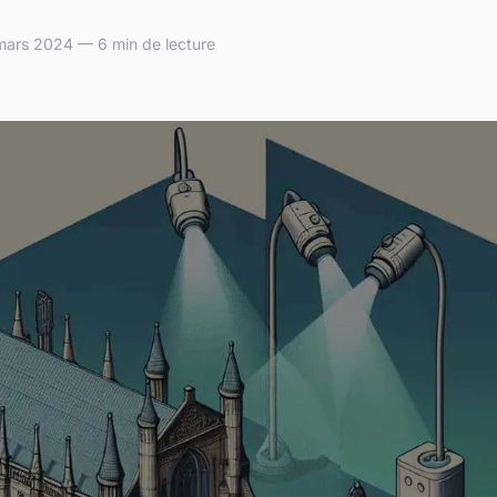
mars 2024 — 6 min de lecture