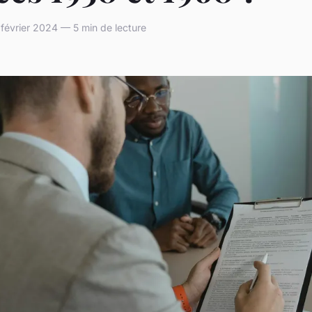
 février 2024 — 5 min de lecture