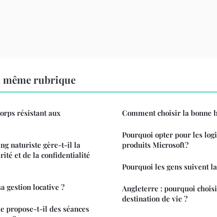
a même rubrique
orps résistant aux
Comment choisir la bonne b
Pourquoi opter pour les logi
 naturiste gère-t-il la
produits Microsoft ?
rité et de la confidentialité
Pourquoi les gens suivent l
 gestion locative ?
Angleterre : pourquoi choi
destination de vie ?
e propose-t-il des séances