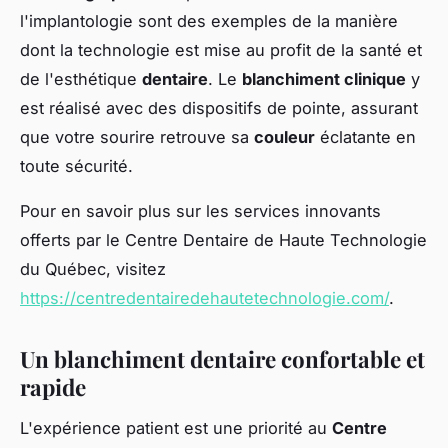
l'implantologie sont des exemples de la manière
dont la technologie est mise au profit de la santé et
de l'esthétique
dentaire
. Le
blanchiment clinique
y
est réalisé avec des dispositifs de pointe, assurant
que votre sourire retrouve sa
couleur
éclatante en
toute sécurité.
Pour en savoir plus sur les services innovants
offerts par le Centre Dentaire de Haute Technologie
du Québec, visitez
https://centredentairedehautetechnologie.com/
.
Un blanchiment dentaire confortable et
rapide
L'expérience patient est une priorité au
Centre