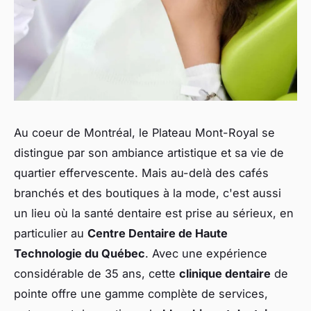
Au coeur de Montréal, le Plateau Mont-Royal se
distingue par son ambiance artistique et sa vie de
quartier effervescente. Mais au-delà des cafés
branchés et des boutiques à la mode, c'est aussi
un lieu où la santé dentaire est prise au sérieux, en
particulier au
Centre Dentaire de Haute
Technologie du Québec
. Avec une expérience
considérable de 35 ans, cette
clinique dentaire
de
pointe offre une gamme complète de services,