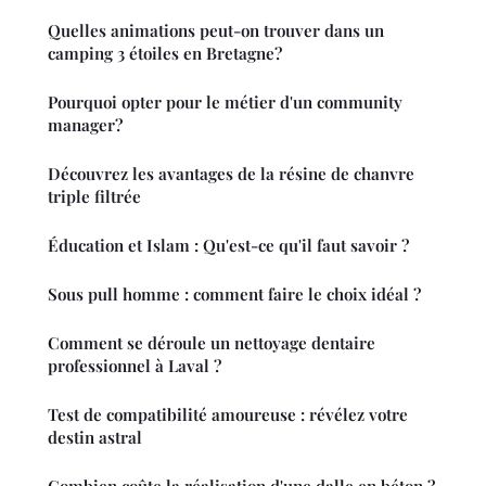
Quelles animations peut-on trouver dans un
camping 3 étoiles en Bretagne?
Pourquoi opter pour le métier d'un community
manager?
Découvrez les avantages de la résine de chanvre
triple filtrée
Éducation et Islam : Qu'est-ce qu'il faut savoir ?
Sous pull homme : comment faire le choix idéal ?
Comment se déroule un nettoyage dentaire
professionnel à Laval ?
Test de compatibilité amoureuse : révélez votre
destin astral