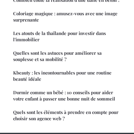
Combien coûte la réalisation d'une dalle en béton ?
Coloriage magique : amusez-vous avec une image
surprenante
Les atouts de la thaïlande pour investir dans
l'immobilier
Quelles sont les astuces pour améliorer sa
souplesse et sa mobilité ?
Kbeauty : les incontournables pour une routine
beauté idéale
Dormir comme un bébé : 10 conseils pour aider
votre enfant à passer une bonne nuit de sommeil
Quels sont les éléments à prendre en compte pour
choisir son agence web ?