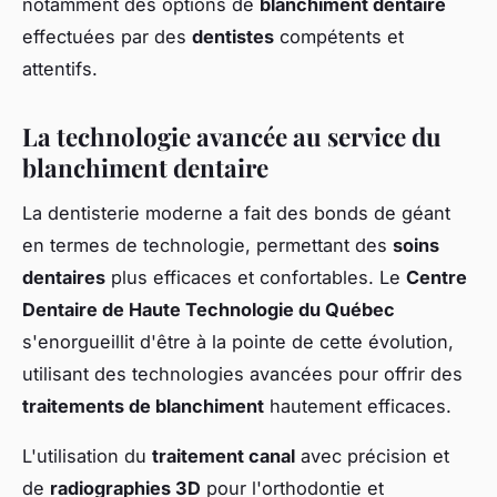
notamment des options de
blanchiment dentaire
effectuées par des
dentistes
compétents et
attentifs.
La technologie avancée au service du
blanchiment dentaire
La dentisterie moderne a fait des bonds de géant
en termes de technologie, permettant des
soins
dentaires
plus efficaces et confortables. Le
Centre
Dentaire de Haute Technologie du Québec
s'enorgueillit d'être à la pointe de cette évolution,
utilisant des technologies avancées pour offrir des
traitements de blanchiment
hautement efficaces.
L'utilisation du
traitement canal
avec précision et
de
radiographies 3D
pour l'orthodontie et