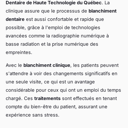
Dentaire de Haute Technologie du Québec
. La
clinique assure que le processus de
blanchiment
dentaire
est aussi confortable et rapide que
possible, grâce à l'emploi de technologies
avancées comme la radiographie numérique à
basse radiation et la prise numérique des
empreintes.
Avec le
blanchiment clinique
, les patients peuvent
s'attendre à voir des changements significatifs en
une seule visite, ce qui est un avantage
considérable pour ceux qui ont un emploi du temps
chargé. Ces
traitements
sont effectués en tenant
compte du bien-être du patient, assurant une
expérience sans stress.