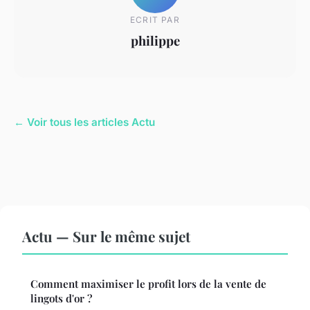
ECRIT PAR
philippe
← Voir tous les articles Actu
Actu — Sur le même sujet
Comment maximiser le profit lors de la vente de
lingots d'or ?