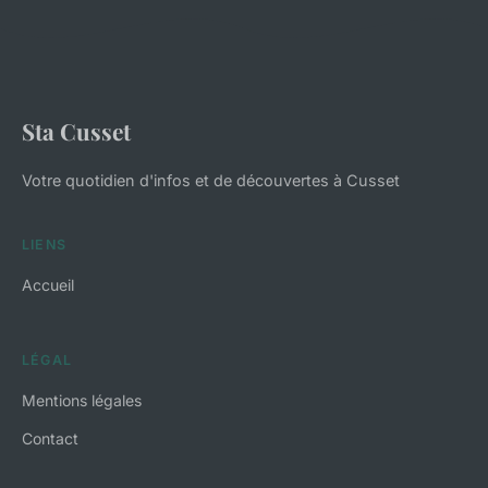
Sta Cusset
Votre quotidien d'infos et de découvertes à Cusset
LIENS
Accueil
LÉGAL
Mentions légales
Contact