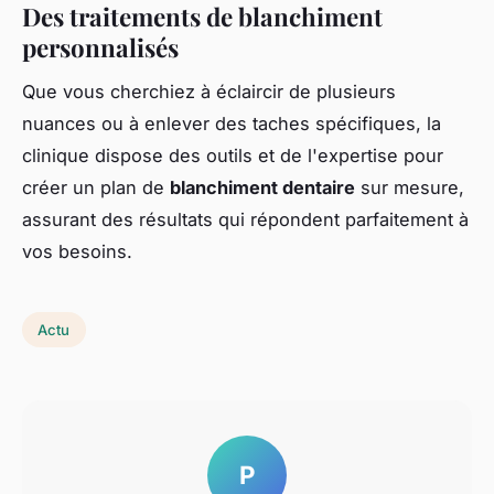
Des traitements de blanchiment
personnalisés
Que vous cherchiez à éclaircir de plusieurs
nuances ou à enlever des taches spécifiques, la
clinique dispose des outils et de l'expertise pour
créer un plan de
blanchiment dentaire
sur mesure,
assurant des résultats qui répondent parfaitement à
vos besoins.
Actu
P