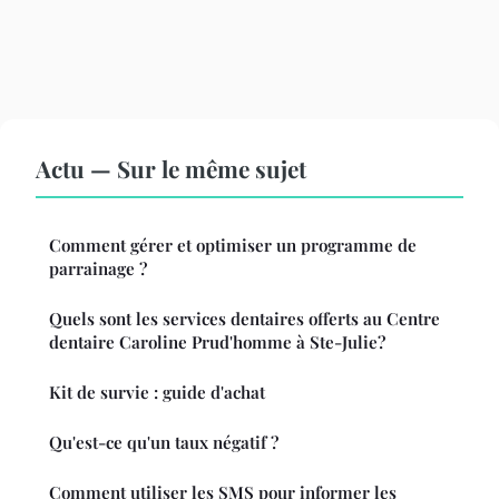
Actu — Sur le même sujet
Comment gérer et optimiser un programme de
parrainage ?
Quels sont les services dentaires offerts au Centre
dentaire Caroline Prud'homme à Ste-Julie?
Kit de survie : guide d'achat
Qu'est-ce qu'un taux négatif ?
Comment utiliser les SMS pour informer les