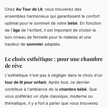
Chez
Au Tour de Lit
, vous trouverez des
ensembles harmonieux qui garantissent le confort
optimal pour le sommeil de votre
bébé
. En fonction
de l'
âge
de l'enfant, il est important de choisir le
bon niveau de fermeté pour le matelas et une
hauteur de
sommier
adaptée.
Le choix esthétique : pour une chambre
de rêve
L'esthétique n'est pas à négliger dans le choix d'un
tour de lit pour enfant
. Après tout, ce dernier
contribue à l'ambiance de la
chambre bébé
. Que
vous préfériez un style classique, moderne ou
thématique, il y a fort à parier que vous trouverez