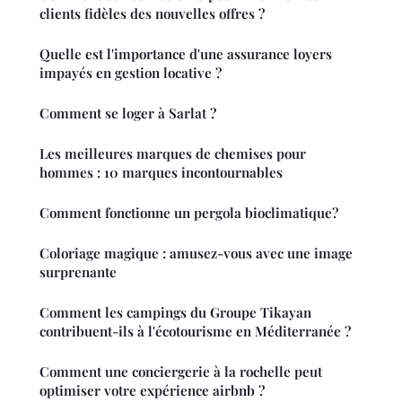
clients fidèles des nouvelles offres ?
Quelle est l'importance d'une assurance loyers
impayés en gestion locative ?
Comment se loger à Sarlat ?
Les meilleures marques de chemises pour
hommes : 10 marques incontournables
Comment fonctionne un pergola bioclimatique?
Coloriage magique : amusez-vous avec une image
surprenante
Comment les campings du Groupe Tikayan
contribuent-ils à l'écotourisme en Méditerranée ?
Comment une conciergerie à la rochelle peut
optimiser votre expérience airbnb ?