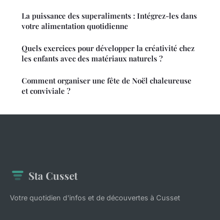
La puissance des superaliments : Intégrez-les dans
votre alimentation quotidienne
Quels exercices pour développer la créativité chez
les enfants avec des matériaux naturels ?
Comment organiser une fête de Noël chaleureuse
et conviviale ?
Sta Cusset
Votre quotidien d'infos et de découvertes à Cusset