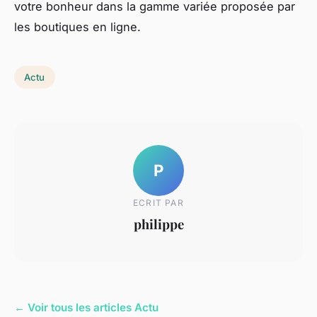
votre bonheur dans la gamme variée proposée par
les boutiques en ligne.
Actu
P
ECRIT PAR
philippe
← Voir tous les articles Actu