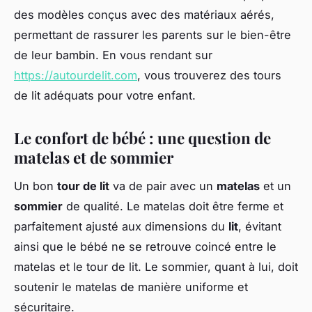
des modèles conçus avec des matériaux aérés,
permettant de rassurer les parents sur le bien-être
de leur bambin. En vous rendant sur
https://autourdelit.com
, vous trouverez des tours
de lit adéquats pour votre enfant.
Le confort de bébé : une question de
matelas et de sommier
Un bon
tour de lit
va de pair avec un
matelas
et un
sommier
de qualité. Le matelas doit être ferme et
parfaitement ajusté aux dimensions du
lit
, évitant
ainsi que le bébé ne se retrouve coincé entre le
matelas et le tour de lit. Le sommier, quant à lui, doit
soutenir le matelas de manière uniforme et
sécuritaire.