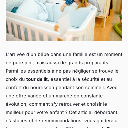
L'arrivée d'un bébé dans une famille est un moment
de pure joie, mais aussi de grands préparatifs.
Parmi les essentiels à ne pas négliger se trouve le
choix du
tour de lit
, essentiel à la sécurité et au
confort du nourrisson pendant son sommeil. Avec
une offre variée et un marché en constante
évolution, comment s'y retrouver et choisir le
meilleur pour votre enfant ? Cet article, débordant
d'astuces et de recommandations, vous guidera à