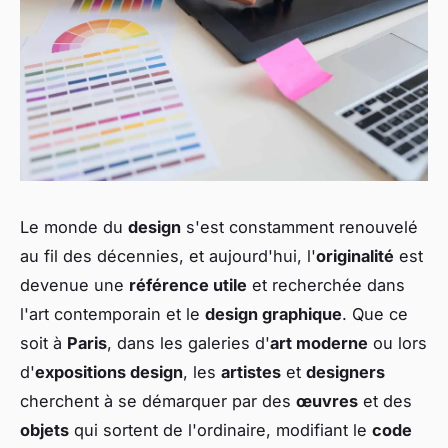
Le monde du
design
s'est constamment renouvelé
au fil des décennies, et aujourd'hui, l'
originalité
est
devenue une
référence utile
et recherchée dans
l'art contemporain et le
design graphique
. Que ce
soit à
Paris
, dans les galeries d'
art moderne
ou lors
d'
expositions design
, les
artistes
et
designers
cherchent à se démarquer par des
œuvres
et des
objets
qui sortent de l'ordinaire, modifiant le
code