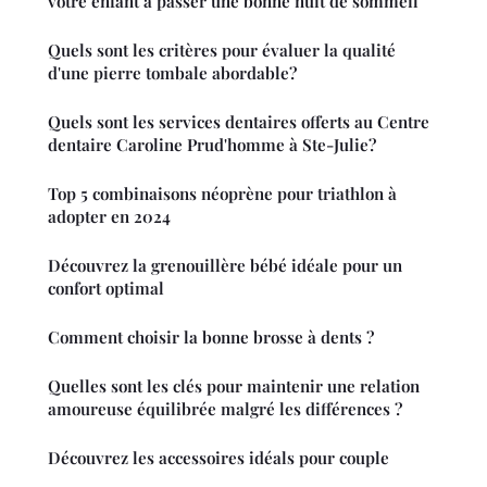
votre enfant à passer une bonne nuit de sommeil
Quels sont les critères pour évaluer la qualité
d'une pierre tombale abordable?
Quels sont les services dentaires offerts au Centre
dentaire Caroline Prud'homme à Ste-Julie?
Top 5 combinaisons néoprène pour triathlon à
adopter en 2024
Découvrez la grenouillère bébé idéale pour un
confort optimal
Comment choisir la bonne brosse à dents ?
Quelles sont les clés pour maintenir une relation
amoureuse équilibrée malgré les différences ?
Découvrez les accessoires idéals pour couple