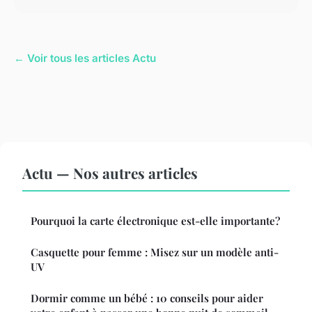
← Voir tous les articles Actu
Actu — Nos autres articles
Pourquoi la carte électronique est-elle importante?
Casquette pour femme : Misez sur un modèle anti-
UV
Dormir comme un bébé : 10 conseils pour aider