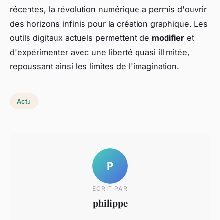
récentes, la révolution numérique a permis d'ouvrir
des horizons infinis pour la création graphique. Les
outils digitaux actuels permettent de
modifier
et
d'expérimenter avec une liberté quasi illimitée,
repoussant ainsi les limites de l'imagination.
Actu
P
ECRIT PAR
philippe