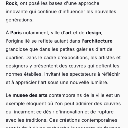
Rock
, ont posé les bases d'une approche
innovante qui continue d'influencer les nouvelles
générations.
À
Paris
notamment, ville d'
art
et de
design
,
l'originalité se reflète autant dans l'
architecture
grandiose que dans les petites galeries d'art de
quartier. Dans le cadre d'expositions, les artistes et
designers y présentent des œuvres qui défient les
normes établies, invitant les spectateurs à réfléchir
et à apprécier l'art sous une nouvelle lumière.
Le
musee des arts
contemporains de la ville est un
exemple éloquent où l'on peut admirer des œuvres
qui incarnent ce désir d'innovation et de rupture
avec les traditions. Ces créations contemporaines