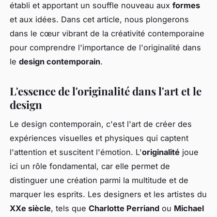
établi et apportant un souffle nouveau aux
formes
et aux idées. Dans cet article, nous plongerons
dans le cœur vibrant de la créativité contemporaine
pour comprendre l'importance de l'originalité dans
le
design contemporain
.
L'essence de l'originalité dans l'art et le
design
Le design contemporain, c'est l'art de créer des
expériences visuelles et physiques qui captent
l'attention et suscitent l'émotion. L'
originalité
joue
ici un rôle fondamental, car elle permet de
distinguer une création parmi la multitude et de
marquer les esprits. Les designers et les artistes du
XXe siècle
, tels que
Charlotte Perriand
ou
Michael