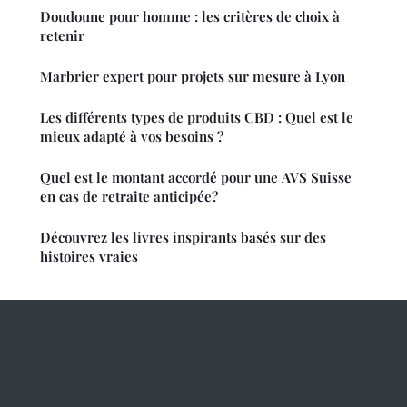
Doudoune pour homme : les critères de choix à
retenir
Marbrier expert pour projets sur mesure à Lyon
Les différents types de produits CBD : Quel est le
mieux adapté à vos besoins ?
Quel est le montant accordé pour une AVS Suisse
en cas de retraite anticipée?
Découvrez les livres inspirants basés sur des
histoires vraies