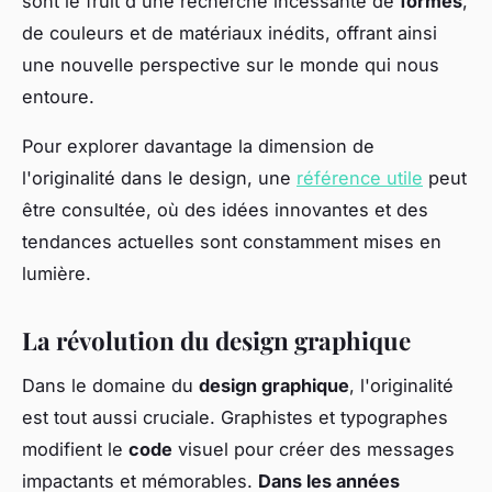
sont le fruit d'une recherche incessante de
formes
,
de couleurs et de matériaux inédits, offrant ainsi
une nouvelle perspective sur le monde qui nous
entoure.
Pour explorer davantage la dimension de
l'originalité dans le design, une
référence utile
peut
être consultée, où des idées innovantes et des
tendances actuelles sont constamment mises en
lumière.
La révolution du design graphique
Dans le domaine du
design graphique
, l'originalité
est tout aussi cruciale. Graphistes et typographes
modifient le
code
visuel pour créer des messages
impactants et mémorables.
Dans les années