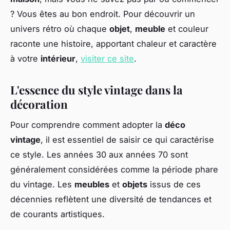
? Vous êtes au bon endroit. Pour découvrir un
univers rétro où chaque
objet
,
meuble
et couleur
raconte une histoire, apportant chaleur et caractère
à votre
intérieur
,
visiter ce site
.
L'essence du style vintage dans la
décoration
Pour comprendre comment adopter la
déco
vintage
, il est essentiel de saisir ce qui caractérise
ce style. Les années 30 aux années 70 sont
généralement considérées comme la période phare
du vintage. Les
meubles
et
objets
issus de ces
décennies reflètent une diversité de tendances et
de courants artistiques.