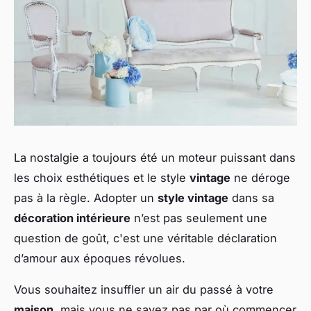
La nostalgie a toujours été un moteur puissant dans
les choix esthétiques et le style
vintage
ne déroge
pas à la règle. Adopter un
style vintage
dans sa
décoration intérieure
n’est pas seulement une
question de goût, c'est une véritable déclaration
d’amour aux époques révolues.
Vous souhaitez insuffler un air du passé à votre
maison
, mais vous ne savez pas par où commencer