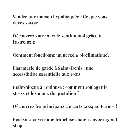
Vendre une maison hypothéquée : Ce que vous
devez savoir
Découvrez votre avenir sentimental grâce à
l'astrologie
Comment fonctionne un pergola bioclimatique?
Pharmacie de garde à Saint-Denis : une
accessibilité essentielle aux soins
Réflexologue à Toulouse : comment soulager le
stress et les maux du quotidien ?
Découvrez les principaux concerts 2024 en France !
Réussir à ouvrir une franchise chanvre avec mybud
shop