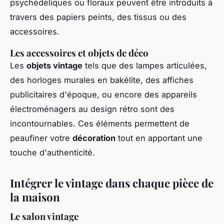
psychédéliques ou floraux peuvent être introduits à
travers des papiers peints, des tissus ou des
accessoires.
Les accessoires et objets de déco
Les
objets vintage
tels que des lampes articulées,
des horloges murales en bakélite, des affiches
publicitaires d'époque, ou encore des appareils
électroménagers au design rétro sont des
incontournables. Ces éléments permettent de
peaufiner votre
décoration
tout en apportant une
touche d'authenticité.
Intégrer le vintage dans chaque pièce de
la maison
Le salon vintage