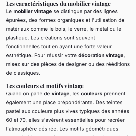
Les caractéristiques du mobilier vintage
Le
mobilier vintage
se distingue par des lignes
épurées, des formes organiques et l'utilisation de
matériaux comme le bois, le verre, le métal ou le
plastique. Les créations sont souvent
fonctionnelles tout en ayant une forte valeur
esthétique. Pour réussir votre
décoration vintage
,
misez sur des pièces de designer ou des rééditions
de classiques.
Les couleurs et motifs vintage
Quand on parle de
vintage
, les
couleurs
prennent
également une place prépondérante. Des teintes
pastel aux couleurs plus vives typiques des années
60 et 70, elles s'avèrent essentielles pour recréer
l'atmosphère désirée. Les motifs géométriques,