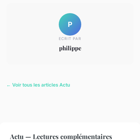
P
ECRIT PAR
philippe
← Voir tous les articles Actu
Actu — Lectures complémentaires