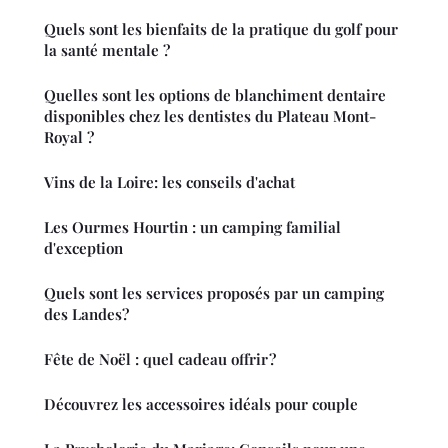
Quels sont les bienfaits de la pratique du golf pour
la santé mentale ?
Quelles sont les options de blanchiment dentaire
disponibles chez les dentistes du Plateau Mont-
Royal ?
Vins de la Loire: les conseils d'achat
Les Ourmes Hourtin : un camping familial
d'exception
Quels sont les services proposés par un camping
des Landes?
Fête de Noël : quel cadeau offrir ?
Découvrez les accessoires idéals pour couple