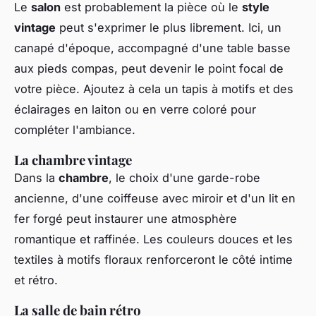
Le
salon
est probablement la pièce où le
style
vintage
peut s'exprimer le plus librement. Ici, un
canapé d'époque, accompagné d'une table basse
aux pieds compas, peut devenir le point focal de
votre pièce. Ajoutez à cela un tapis à motifs et des
éclairages en laiton ou en verre coloré pour
compléter l'ambiance.
La chambre vintage
Dans la
chambre
, le choix d'une garde-robe
ancienne, d'une coiffeuse avec miroir et d'un lit en
fer forgé peut instaurer une atmosphère
romantique et raffinée. Les couleurs douces et les
textiles à motifs floraux renforceront le côté intime
et rétro.
La salle de bain rétro