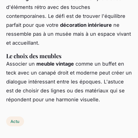
d'éléments rétro avec des touches
contemporaines. Le défi est de trouver l'équilibre
parfait pour que votre
décoration intérieure
ne
ressemble pas à un musée mais à un espace vivant
et accueillant.
Le choix des meubles
Associer un
meuble vintage
comme un buffet en
teck avec un canapé droit et moderne peut créer un
dialogue intéressant entre les époques. L'astuce
est de choisir des lignes ou des matériaux qui se
répondent pour une harmonie visuelle.
Actu