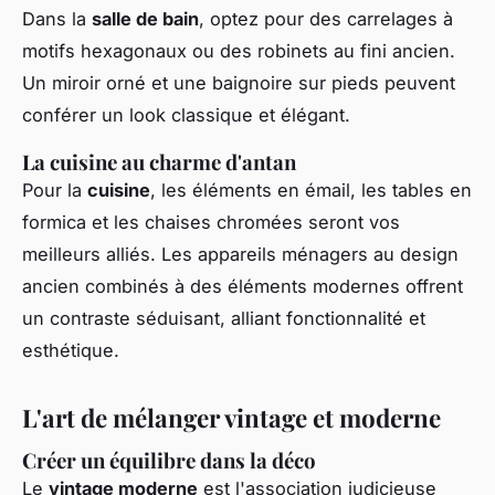
Dans la
salle de bain
, optez pour des carrelages à
motifs hexagonaux ou des robinets au fini ancien.
Un miroir orné et une baignoire sur pieds peuvent
conférer un look classique et élégant.
La cuisine au charme d'antan
Pour la
cuisine
, les éléments en émail, les tables en
formica et les chaises chromées seront vos
meilleurs alliés. Les appareils ménagers au design
ancien combinés à des éléments modernes offrent
un contraste séduisant, alliant fonctionnalité et
esthétique.
L'art de mélanger vintage et moderne
Créer un équilibre dans la déco
Le
vintage moderne
est l'association judicieuse