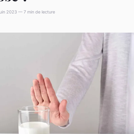
juin 2023 — 7 min de lecture