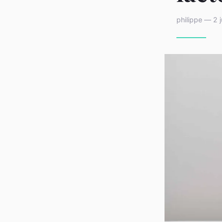
philippe — 2 